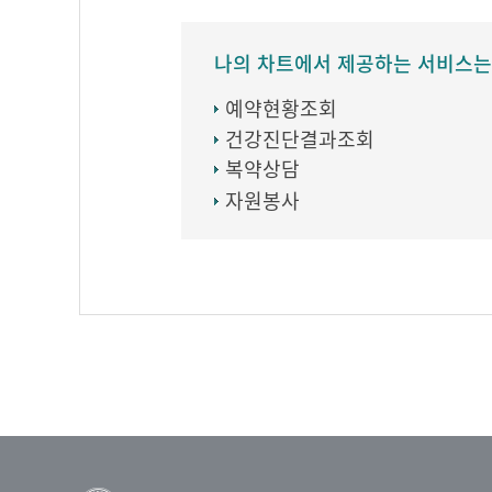
나의 차트에서 제공하는 서비스는
예약현황조회
건강진단결과조회
복약상담
자원봉사