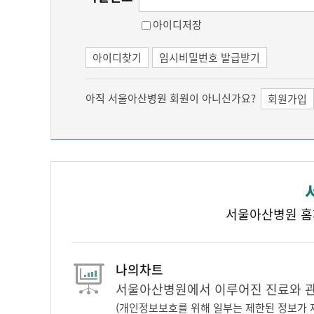
아이디저장
아이디찾기
임시비밀번호 발급받기
아직 서울아산병원 회원이 아니신가요?
회원가입
서울아산병원 홈
나의차트
서울아산병원에서 이루어진 진료와 관련
(개인정보보호를 위해 일부는 제한된 정보가 