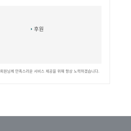
후원
회원님께 만족스러운 서비스 제공을 위해 항상 노력하겠습니다.