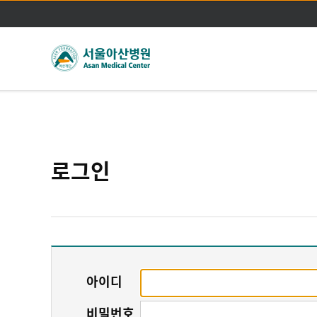
로그인
아이디
비밀번호