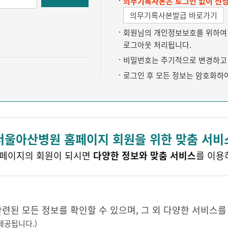
의무기록사본은 로그인 없이 신청
의무기록사본발급 바로가기
회원님의 개인정보보호를 위하여 약
로그아웃 처리됩니다.
비밀번호는 주기적으로 변경하고 
로그인 후 모든 정보는 암호화하
서울아산병원 홈페이지 회원을 위한 맞춤 서비
페이지의 회원이 되시면
다양한 정보와 맞춤 서비스
를 이용
된 모든 정보를 확인할 수 있으며, 그 외 다양한 서비스를
제공됩니다.)