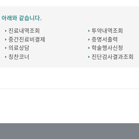
 아래와 같습니다.
진료내역조회
투약내역조회
중간진료비결제
증명서출력
의료상담
학술행사신청
칭찬코너
진단검사결과조회