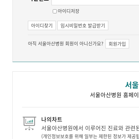
아이디저장
아이디찾기
임시비밀번호 발급받기
아직 서울아산병원 회원이 아니신가요?
회원가입
서울
서울아산병원 홈페이
나의차트
서울아산병원에서 이루어진 진료와 관련된 
(개인정보보호를 위해 일부는 제한된 정보가 제공됩