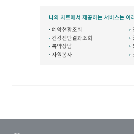
나의 차트에서 제공하는 서비스는 아
예약현황조회
건강진단결과조회
복약상담
자원봉사