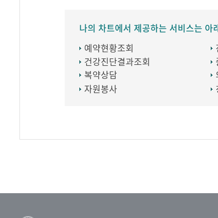
나의 차트에서 제공하는 서비스는 아
예약현황조회
건강진단결과조회
복약상담
자원봉사