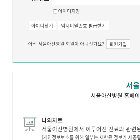
아이디저장
아이디찾기
임시비밀번호 발급받기
아직 서울아산병원 회원이 아니신가요?
회원가입
서울
서울아산병원 홈페이
나의차트
서울아산병원에서 이루어진 진료와 관련된 
(개인정보보호를 위해 일부는 제한된 정보가 제공됩