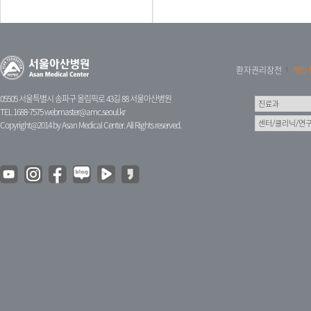
환자권리장전
개인
05505 서울특별시 송파구 올림픽로 43길 88 서울아산병원
TEL 1688-7575
webmaster@amc.seoul.kr
Copyright@2014 by Asan Medical Center. All Rights reserved.