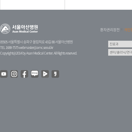
환자권리장전
개인
05505 서울특별시 송파구 올림픽로 43길 88 서울아산병원
TEL 1688-7575
webmaster@amc.seoul.kr
Copyright@2014 by Asan Medical Center. All Rights reserved.