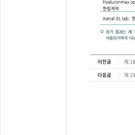
이전글
제 
다음글
제 