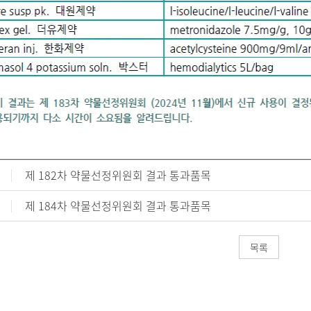
제 182차 약물선정위원회 결과 통과품목
제 184차 약물선정위원회 결과 통과품목
목록