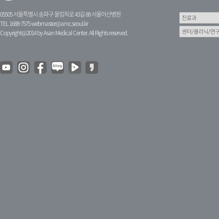
05505 서울특별시 송파구 올림픽로 43길 88 서울아산병원
TEL 1688-7575
webmaster@amc.seoul.kr
Copyright@2014 by Asan Medical Center. All Rights reserved.